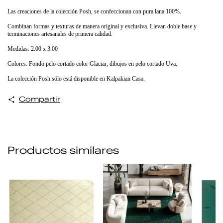
Las creaciones de la colección Posh, se confeccionan con pura lana 100%.
Combinan formas y texturas de manera original y exclusiva. Llevan doble base y
terminaciones artesanales de primera calidad.
Medidas: 2.00 x 3.00
Colores: Fondo pelo cortado color Glaciar, dibujos en pelo cortado Uva.
La colección Posh sólo está disponible en Kalpakian Casa.
Compartir
Productos similares