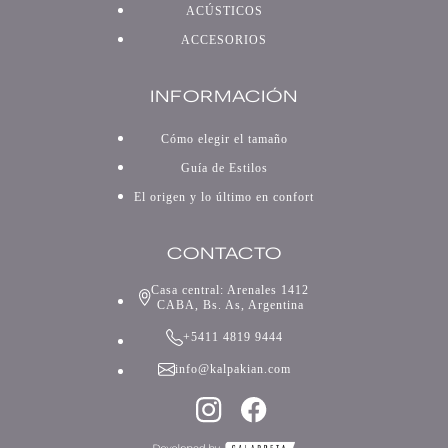
ACÚSTICOS
ACCESORIOS
INFORMACIÓN
Cómo elegir el tamaño
Guía de Estilos
El origen y lo último en confort
CONTACTO
Casa central: Arenales 1412
CABA, Bs. As, Argentina
+5411 4819 9444
info@kalpakian.com