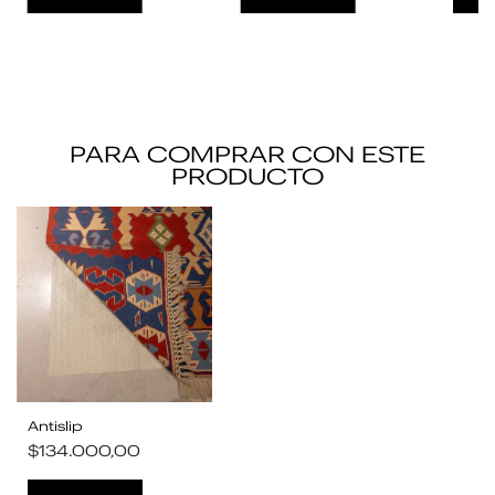
PARA COMPRAR CON ESTE
PRODUCTO
Antislip
$134.000,00