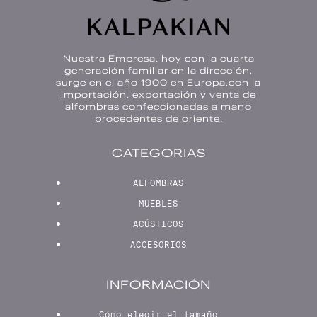
Nuestra Empresa, hoy con la cuarta
generación familiar en la dirección,
surge en el año 1900 en Europa,con la
importación, exportación y venta de
alfombras confeccionadas a mano
procedentes de oriente.
CATEGORIAS
ALFOMBRAS
MUEBLES
ACÚSTICOS
ACCESORIOS
INFORMACIÓN
Cómo elegir el tamaño