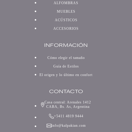
ALFOMBRAS
MUEBLES
ACÚSTICOS
ACCESORIOS
INFORMACIÓN
Cómo elegir el tamaño
Guía de Estilos
El origen y lo último en confort
CONTACTO
Casa central: Arenales 1412
CABA, Bs. As, Argentina
+5411 4819 9444
info@kalpakian.com