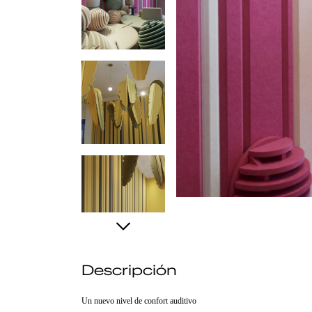
Descripción
Un nuevo nivel de confort auditivo