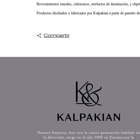
Revestimientos murales, cielorrasos, artefactos de iluminación, y obje
Productos diseñados y fabricados por Kalpakian a partir de paneles de
Compartir
Nuestra Empresa, hoy con la cuarta generación familiar e
la dirección, surge en el año 1900 en Europa,con la