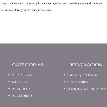
tos que reducen la reverberación y le dan a tus espacios una renovada sensación de intimidad.
 Pet en los colores y formas que puedas soñar.
CATEGORIAS
INFORMACIÓN
ALFOMBRAS
Cómo elegir el tamaño
MUEBLES
Guía de Estilos
ACÚSTICOS
El origen y lo último en conf
ACCESORIOS
n